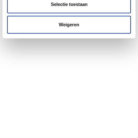
Selectie toestaan
Weigeren