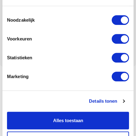
Toestemmingsselectie
Noodzakelijk
Voorkeuren
Statistieken
Marketing
Details tonen
Alles toestaan