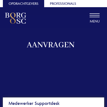
OPDRACHTGEVERS
PROFESSIONALS
MENU
AANVRAGEN
Medewerker Supportdesk