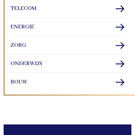
TELECOM
ENERGIE
ZORG
ONDERWIJS
BOUW