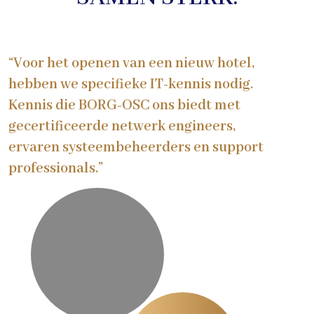
“Voor het openen van een nieuw hotel,
hebben we specifieke IT-kennis nodig.
Kennis die BORG-OSC ons biedt met
gecertificeerde netwerk engineers,
ervaren systeembeheerders en support
professionals.”