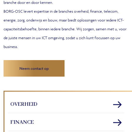
branche door en door kennen.
BORG-OSC levert expertise in de branches overheid, finance, telecom,
energie, zorg, onderwijs en bouw, maar biedt oplossingen voor iedere ICT-
capaciteitsbehoefte, binnen iedere branche. Wij zorgen, samen met u, voor
de juiste mensen in uw ICT omgeving, zodat u zich kunt focussen op uw
business.
Neem contact op
OVERHEID
FINANCE