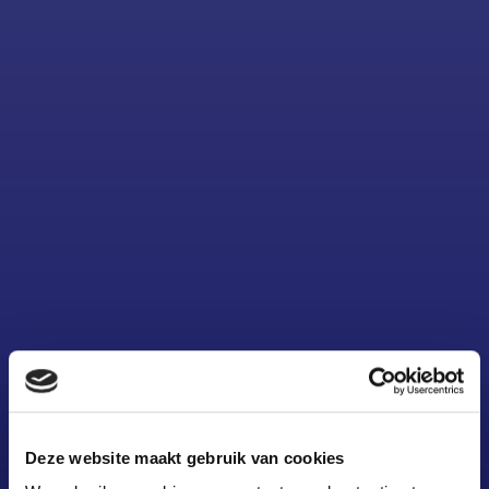
Deze website maakt gebruik van cookies